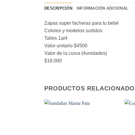
DESCRIPCIÓN
INFORMACIÓN ADICIONAL
Zapas super facheras para tu bebé
Colores y modelos surtidos
Talles 1al4
Valor unitario $4500
Valor de la curva (4unidades)
$18.000
PRODUCTOS RELACIONADO