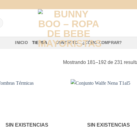
INICIO
TIENDA
CONTACTO
¿CÓMO COMPRAR?
Mostrando 181–192 de 231 result
SIN EXISTENCIAS
SIN EXISTENCIAS