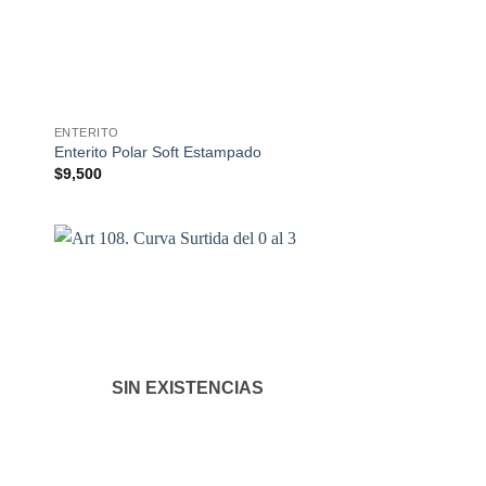
ENTERITO
Enterito Polar Soft Estampado
$
9,500
SIN EXISTENCIAS